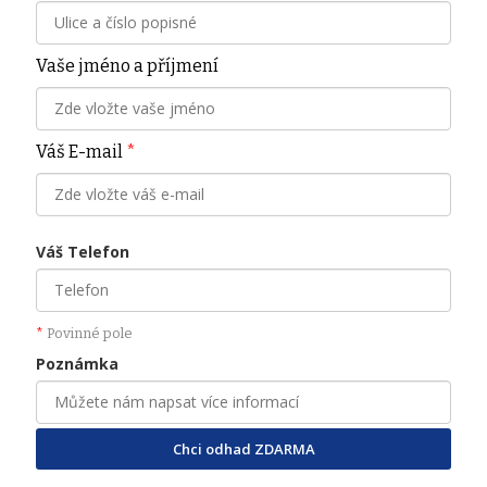
Vaše jméno a příjmení
Váš E-mail
*
Váš Telefon
*
Povinné pole
Poznámka
Chci odhad ZDARMA