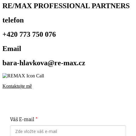
RE/MAX PROFESSIONAL PARTNERS
telefon
+420 773 750 076
Email
bara-hlavkova@re-max.cz
Kontaktujte mě
Váš E-mail
*