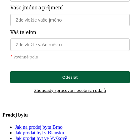
Vaše jméno a příjmení
Váš telefon
*
Povinné pole
Odeslat
Zádasady zpracování osobních údajů
Prodej bytu
Jak na prodej bytu Brno
Jak prodat byt v Blansku
Jak prodat byt ve Vyškově