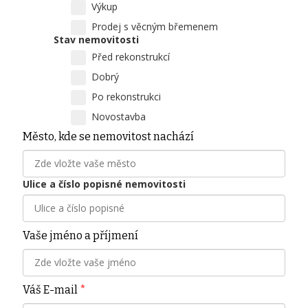
Výkup
Prodej s věcným břemenem
Stav nemovitosti
Před rekonstrukcí
Dobrý
Po rekonstrukci
Novostavba
Město, kde se nemovitost nachází
Ulice a číslo popisné nemovitosti
Vaše jméno a příjmení
Váš E-mail
*