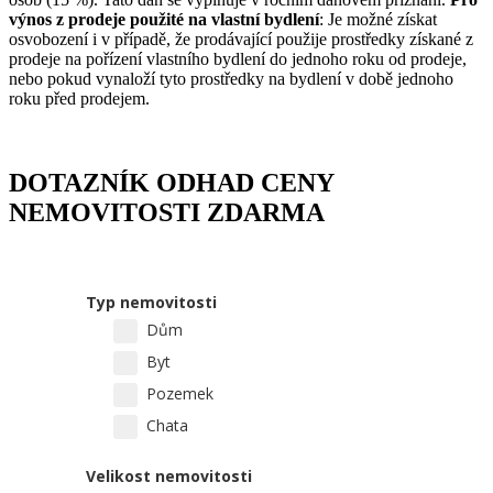
výnos z prodeje použité na vlastní bydlení
: Je možné získat
osvobození i v případě, že prodávající použije prostředky získané z
prodeje na pořízení vlastního bydlení do jednoho roku od prodeje,
nebo pokud vynaloží tyto prostředky na bydlení v době jednoho
roku před prodejem.
DOTAZNÍK ODHAD CENY
NEMOVITOSTI ZDARMA
Typ nemovitosti
Dům
Byt
Pozemek
Chata
Velikost nemovitosti