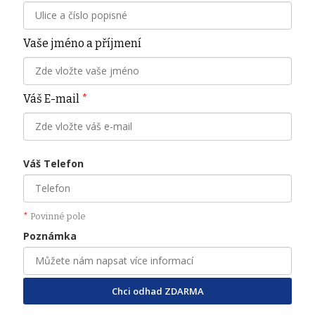
Vaše jméno a příjmení
Váš E-mail
*
Váš Telefon
*
Povinné pole
Poznámka
Chci odhad ZDARMA