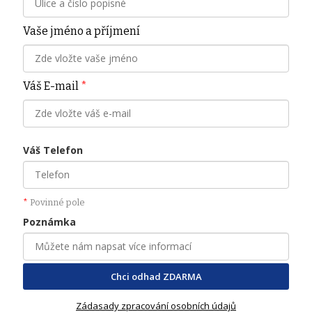
Vaše jméno a příjmení
Váš E-mail
*
Váš Telefon
*
Povinné pole
Poznámka
Chci odhad ZDARMA
Zádasady zpracování osobních údajů